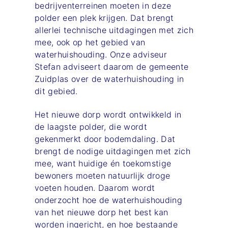
bedrijventerreinen moeten in deze
polder een plek krijgen. Dat brengt
allerlei technische uitdagingen met zich
mee, ook op het gebied van
waterhuishouding. Onze adviseur
Stefan adviseert daarom de gemeente
Zuidplas over de waterhuishouding in
dit gebied.
Het nieuwe dorp wordt ontwikkeld in
de laagste polder, die wordt
gekenmerkt door bodemdaling. Dat
brengt de nodige uitdagingen met zich
mee, want huidige én toekomstige
bewoners moeten natuurlijk droge
voeten houden. Daarom wordt
onderzocht hoe de waterhuishouding
van het nieuwe dorp het best kan
worden ingericht, en hoe bestaande