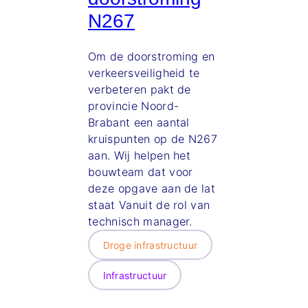
N267
Om de doorstroming en
verkeersveiligheid te
verbeteren pakt de
provincie Noord-
Brabant een aantal
kruispunten op de N267
aan. Wij helpen het
bouwteam dat voor
deze opgave aan de lat
staat Vanuit de rol van
technisch manager.
Droge infrastructuur
Infrastructuur