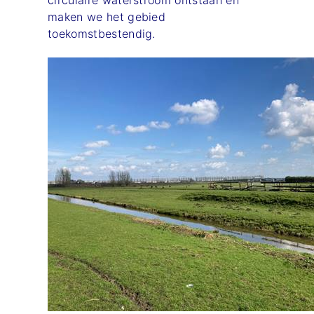
maken we het gebied
toekomstbestendig.