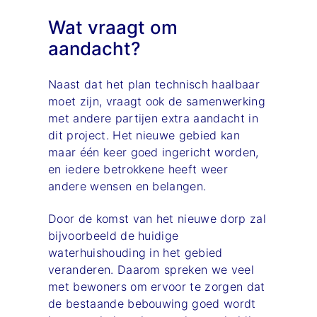
Wat vraagt om
aandacht?
Naast dat het plan technisch haalbaar
moet zijn, vraagt ook de samenwerking
met andere partijen extra aandacht in
dit project. Het nieuwe gebied kan
maar één keer goed ingericht worden,
en iedere betrokkene heeft weer
andere wensen en belangen.
Door de komst van het nieuwe dorp zal
bijvoorbeeld de huidige
waterhuishouding in het gebied
veranderen. Daarom spreken we veel
met bewoners om ervoor te zorgen dat
de bestaande bebouwing goed wordt