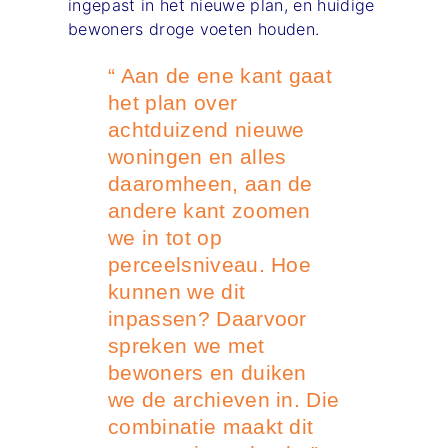
ingepast in het nieuwe plan, en huidige
bewoners droge voeten houden.
“ Aan de ene kant gaat
het plan over
achtduizend nieuwe
woningen en alles
daaromheen, aan de
andere kant zoomen
we in tot op
perceelsniveau. Hoe
kunnen we dit
inpassen? Daarvoor
spreken we met
bewoners en duiken
we de archieven in. Die
combinatie maakt dit