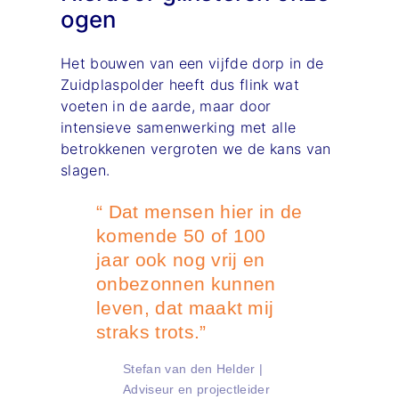
ogen
Het bouwen van een vijfde dorp in de
Zuidplaspolder heeft dus flink wat
voeten in de aarde, maar door
intensieve samenwerking met alle
betrokkenen vergroten we de kans van
slagen.
“ Dat mensen hier in de
komende 50 of 100
jaar ook nog vrij en
onbezonnen kunnen
leven, dat maakt mij
straks trots.”
Stefan van den Helder |
Adviseur en projectleider