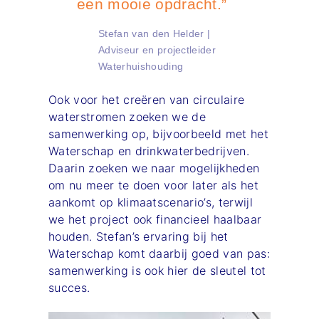
een mooie opdracht.”
Stefan van den Helder |
Adviseur en projectleider
Waterhuishouding
Ook voor het creëren van circulaire
waterstromen zoeken we de
samenwerking op, bijvoorbeeld met het
Waterschap en drinkwaterbedrijven.
Daarin zoeken we naar mogelijkheden
om nu meer te doen voor later als het
aankomt op klimaatscenario’s, terwijl
we het project ook financieel haalbaar
houden. Stefan’s ervaring bij het
Waterschap komt daarbij goed van pas:
samenwerking is ook hier de sleutel tot
succes.