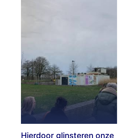
Hierdoor glinsteren onze