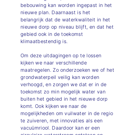
bebouwing kan worden ingepast in het
nieuwe plan. Daarnaast is het
belangrijk dat de waterkwaliteit in het
nieuwe dorp op niveau blijft, en dat het
gebied ook in de toekomst
klimaatbestendig is.
Om deze uitdagingen op te lossen
kijken we naar verschillende
maatregelen. Zo onderzoeken we of het
grondwaterpeil veilig kan worden
verhoogd, en zorgen we dat er in de
toekomst zo min mogelijk water van
buiten het gebied in het nieuwe dorp
komt. Ook kijken we naar de
mogelijkheden om vuilwater in de regio
te zuiveren, met innovaties als een
vacuümriool. Daardoor kan er een
circulaire waterstroom ontstaan en