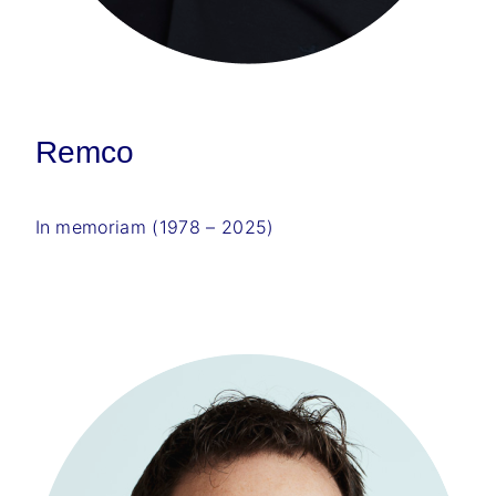
Remco
In memoriam (1978 – 2025)