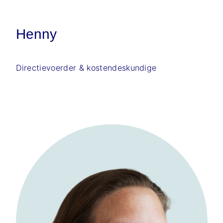
Henny
Directievoerder & kostendeskundige