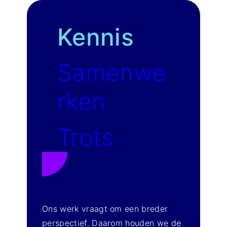
Kennis
Samenwe
rken
Trots
Ons werk vraagt om een breder
perspectief. Daarom houden we de