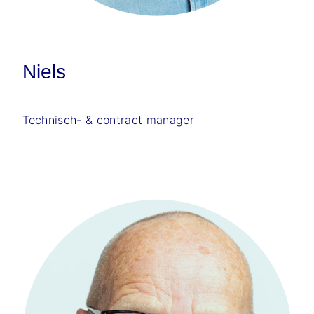
Niels
Technisch- & contract manager