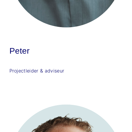
Peter
Projectleider & adviseur