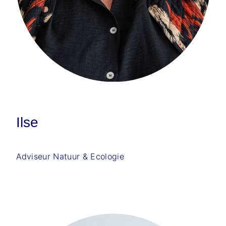
Ilse
Adviseur Natuur & Ecologie