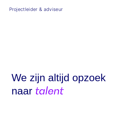
Projectleider & adviseur
We zijn altijd opzoek
talent
naar