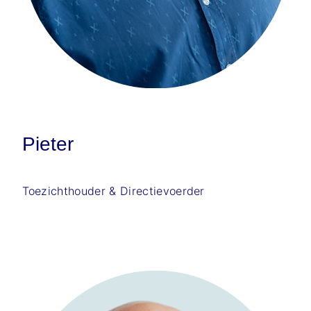
Pieter
Toezichthouder & Directievoerder