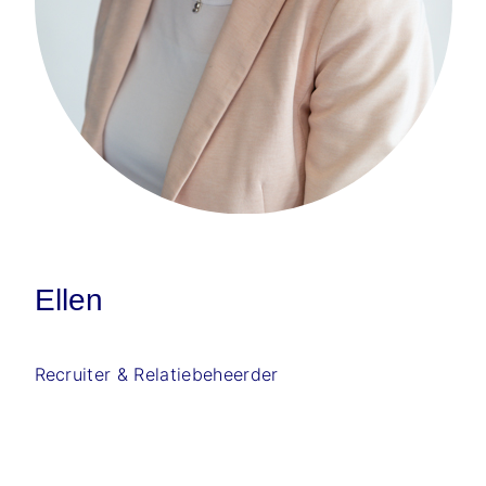
Ellen
Recruiter & Relatiebeheerder