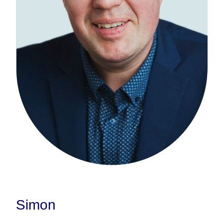
Simon