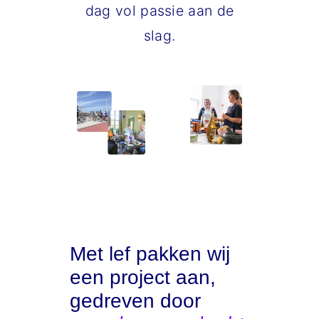
dag vol passie aan de
slag.
Met lef pakken wij
een project aan,
gedreven door