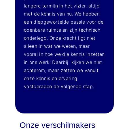
langere termijn in het vizier, altijd
met de kennis van nu. We hebben
een diepgewortelde passie voor de
openbare ruimte en zijn technisch
onderlegd. Onze kracht ligt niet
alleen in wat we weten, maar
vooral in hoe we die kennis inzetten
in ons werk. Daarbij kijken we niet
achterom, maar zetten we vanuit
onze kennis en ervaring
vastberaden de volgende stap.
Onze verschilmakers