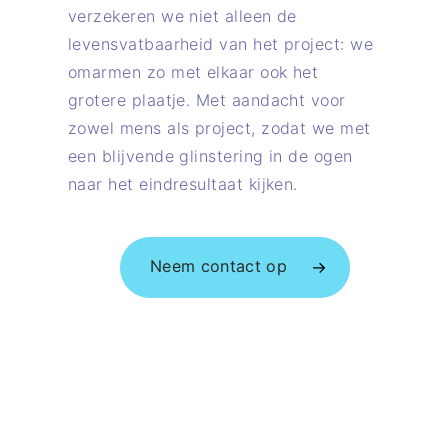
verzekeren we niet alleen de
levensvatbaarheid van het project: we
omarmen zo met elkaar ook het
grotere plaatje. Met aandacht voor
zowel mens als project, zodat we met
een blijvende glinstering in de ogen
naar het eindresultaat kijken.
Neem contact op