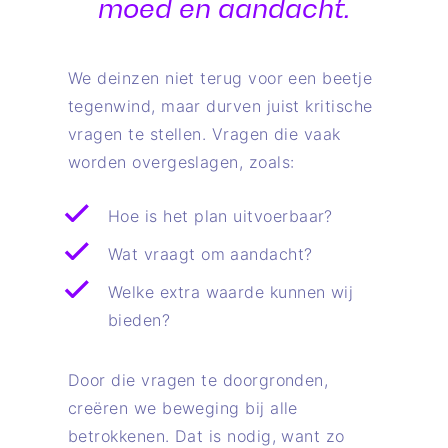
moed en aandacht.
We deinzen niet terug voor een beetje
tegenwind, maar durven juist kritische
vragen te stellen. Vragen die vaak
worden overgeslagen, zoals:
Hoe is het plan uitvoerbaar?
Wat vraagt om aandacht?
Welke extra waarde kunnen wij
bieden?
Door die vragen te doorgronden,
creëren we beweging bij alle
betrokkenen. Dat is nodig, want zo