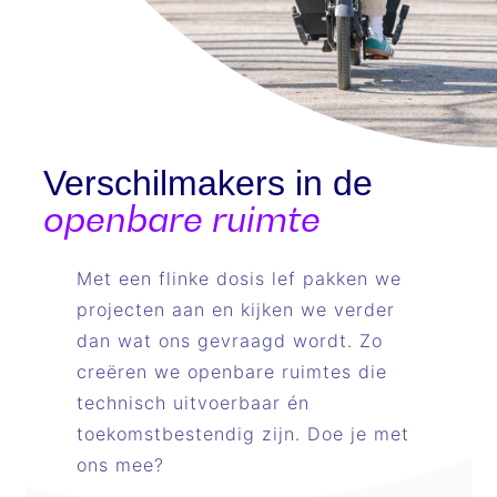
Verschilmakers in de
openbare ruimte
Met een flinke dosis lef pakken we
projecten aan en kijken we verder
dan wat ons gevraagd wordt. Zo
creëren we openbare ruimtes die
technisch uitvoerbaar én
toekomstbestendig zijn. Doe je met
ons mee?