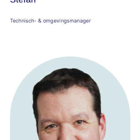
Technisch- & omgevingsmanager