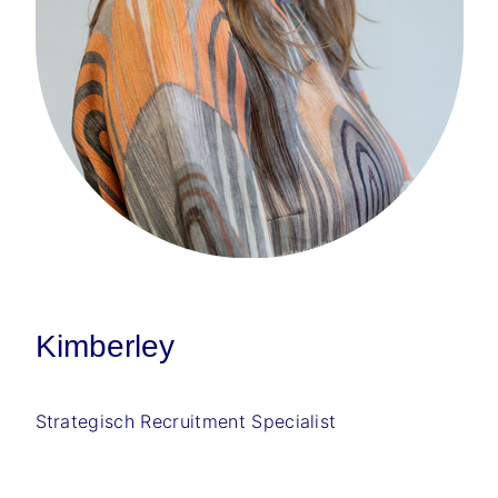
Kimberley
Strategisch Recruitment Specialist