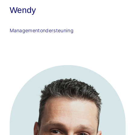
Wendy
Managementondersteuning