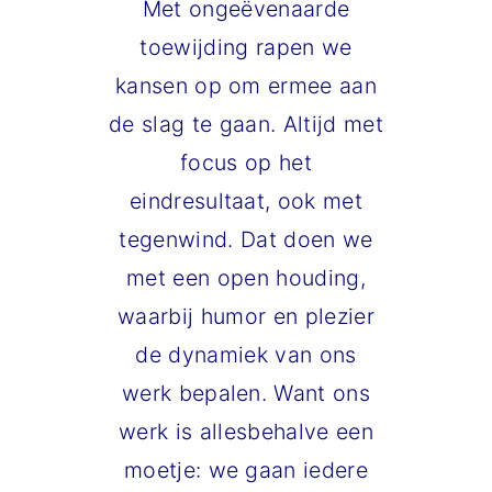
Met ongeëvenaarde
toewijding rapen we
kansen op om ermee aan
de slag te gaan. Altijd met
focus op het
eindresultaat, ook met
tegenwind. Dat doen we
met een open houding,
waarbij humor en plezier
de dynamiek van ons
werk bepalen. Want ons
werk is allesbehalve een
moetje: we gaan iedere