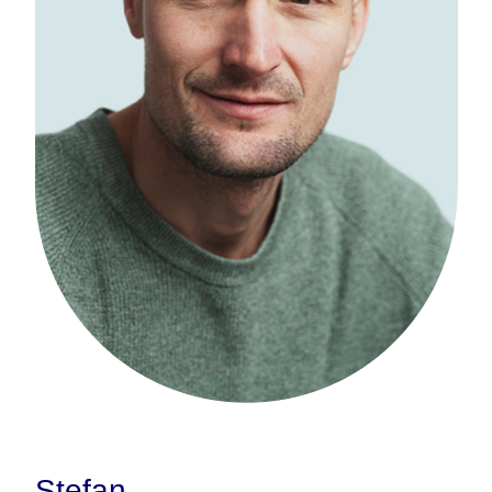
Stefan