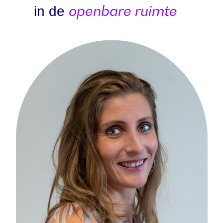
openbare ruimte
in de